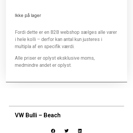
Ikke på lager
Fordi dette er en B2B webshop sælges alle varer
i hele kolli – derfor kan antal kun justeres i
multipla af en specifik værdi.
Alle priser er oplyst eksklusive moms,
medmindre andet er oplyst.
VW Bulli – Beach