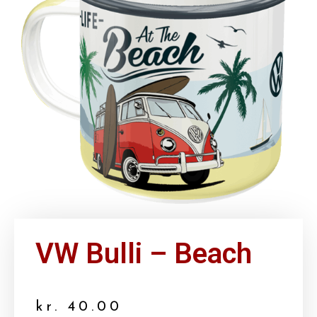
VW Bulli – Beach
kr.
40.00