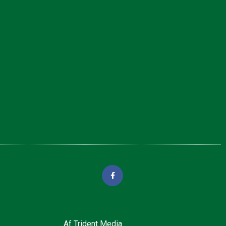
Af
Trident Media