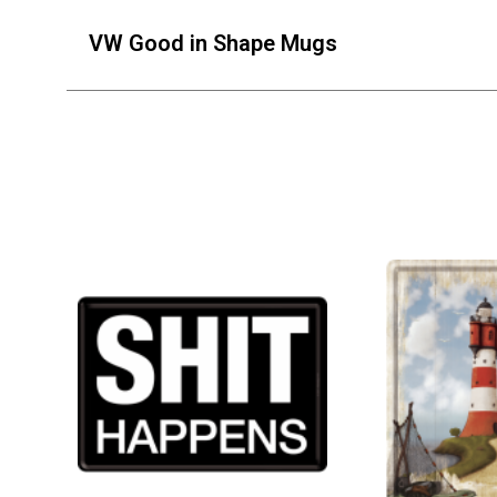
VW Good in Shape Mugs