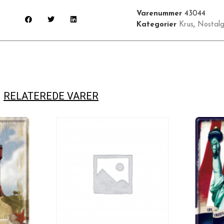
Varenummer
43044
Kategorier
Krus
,
Nostalg
RELATEREDE VARER