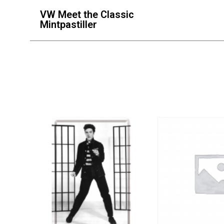
VW Meet the Classic
Mintpastiller