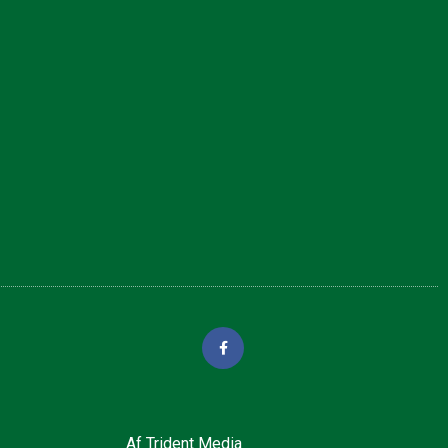
Af
Trident Media