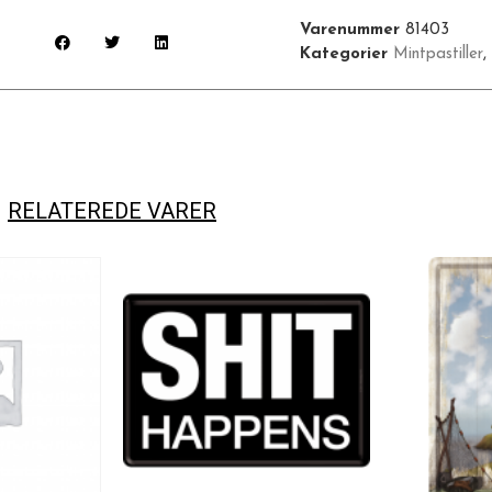
Varenummer
81403
Kategorier
Mintpastiller
,
RELATEREDE VARER