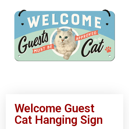
Welcome Guest
Cat Hanging Sign