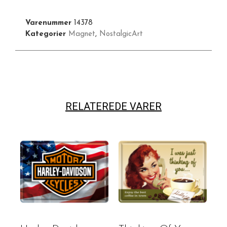
Varenummer
14378
Kategorier
Magnet
,
NostalgicArt
RELATEREDE VARER