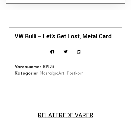
VW Bulli – Let’s Get Lost, Metal Card
Varenummer
10223
Kategorier
NostalgicArt
,
Postkort
RELATEREDE VARER