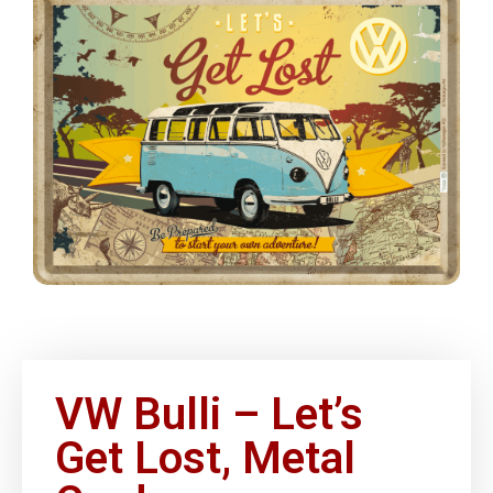
VW Bulli – Let’s
Get Lost, Metal