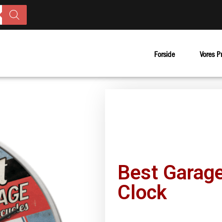
Forside
Vores P
Best Garage
Clock