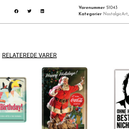
Varenummer
51043
Kategorier
NostalgicArt
RELATEREDE VARER