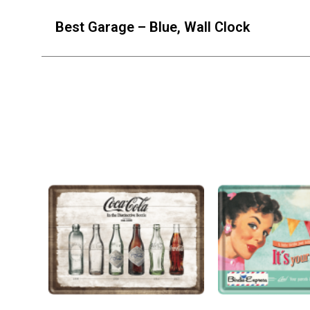
Best Garage – Blue, Wall Clock