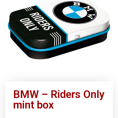
BMW – Riders Only
mint box