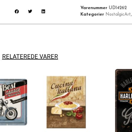
Varenummer
UD14262
Kategorier
NostalgicArt
RELATEREDE VARER