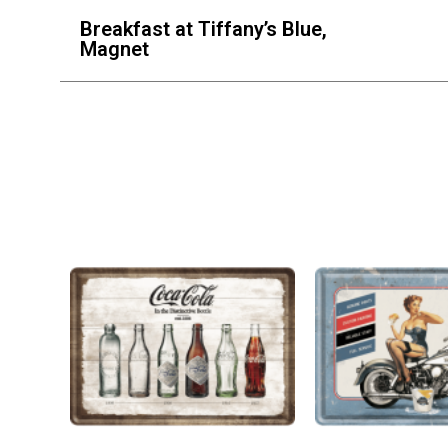
Breakfast at Tiffany’s Blue,
Magnet