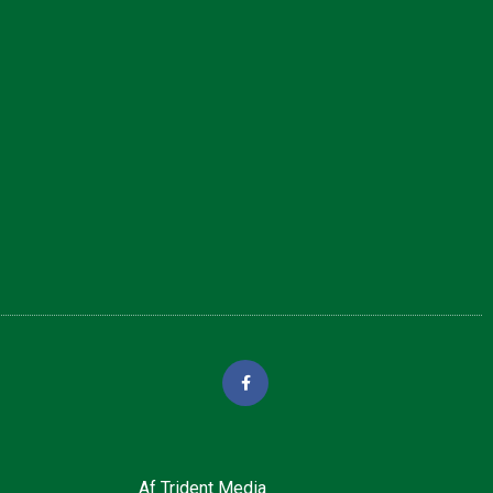
Af
Trident Media