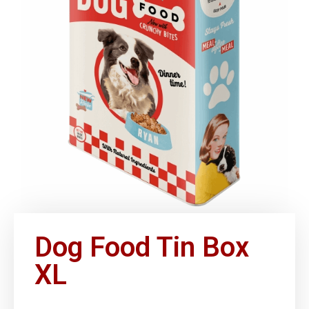
Dog Food Tin Box
XL