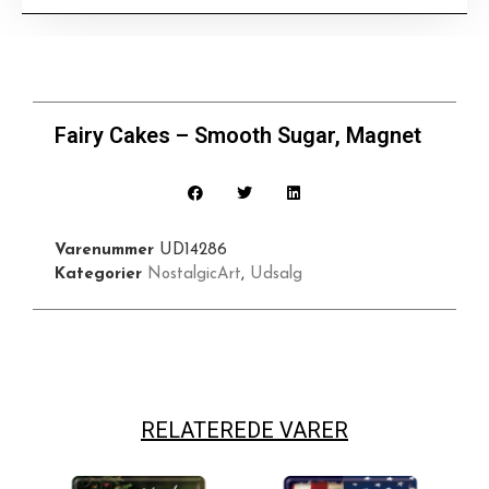
Fairy Cakes – Smooth Sugar, Magnet
Varenummer
UD14286
Kategorier
NostalgicArt
,
Udsalg
RELATEREDE VARER