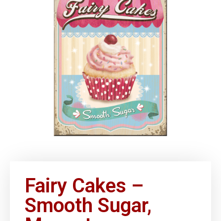
Fairy Cakes –
Smooth Sugar,