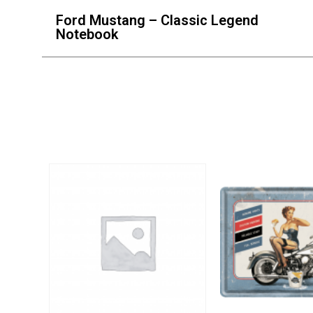
Ford Mustang – Classic Legend
Notebook