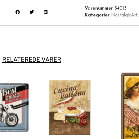
Varenummer
54013
Kategorier
NostalgicArt
RELATEREDE VARER