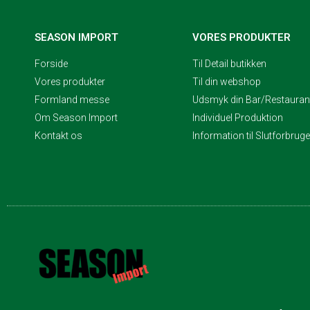
SEASON IMPORT
VORES PRODUKTER
Forside
Til Detail butikken
Vores produkter
Til din webshop
Formland messe
Udsmyk din Bar/Restaurant
Om Season Import
Individuel Produktion
Kontakt os
Information til Slutforbrug