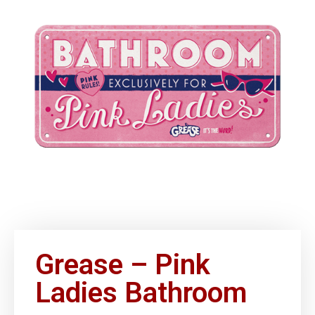
Grease – Pink
Ladies Bathroom