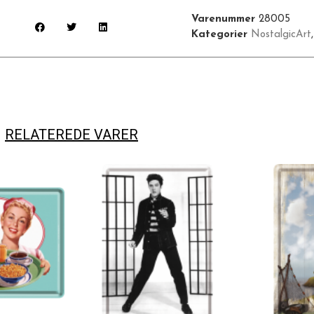
Varenummer
28005
Kategorier
NostalgicArt
RELATEREDE VARER