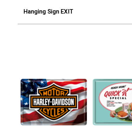
Hanging Sign EXIT