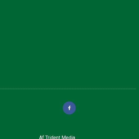
Af
Trident Media