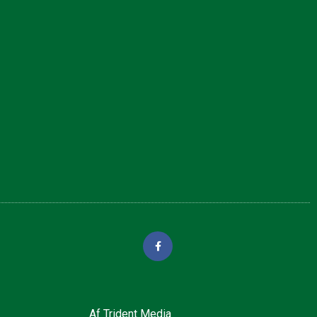
Af
Trident Media