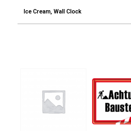
Ice Cream, Wall Clock