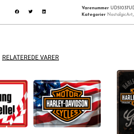
Varenummer
UD51037U
Kategorier
NostalgicArt
RELATEREDE VARER