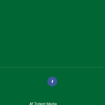
Af
Trident Media