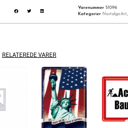
Varenummer
51096
Kategorier
NostalgicArt
RELATEREDE VARER