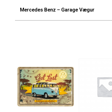
Mercedes Benz – Garage Vægur