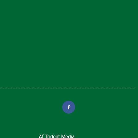
Af
Trident Media