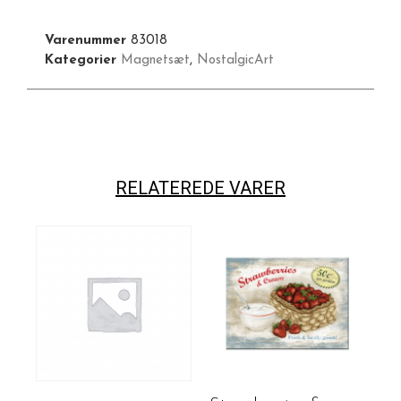
Varenummer
83018
Kategorier
Magnetsæt
,
NostalgicArt
RELATEREDE VARER