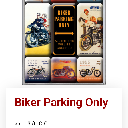
Biker Parking Only
kr.
28.00