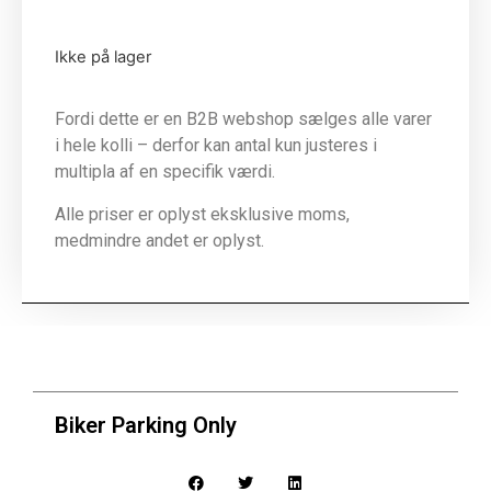
Ikke på lager
Fordi dette er en B2B webshop sælges alle varer
i hele kolli – derfor kan antal kun justeres i
multipla af en specifik værdi.
Alle priser er oplyst eksklusive moms,
medmindre andet er oplyst.
Biker Parking Only