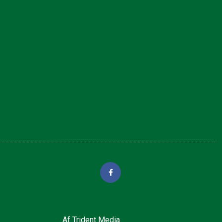
Af
Trident Media