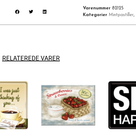
Varenummer
82125
Kategorier
Mintpastiller
,
RELATEREDE VARER