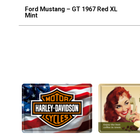
Ford Mustang – GT 1967 Red XL
Mint