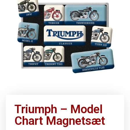
Triumph – Model
Chart Magnetsæt